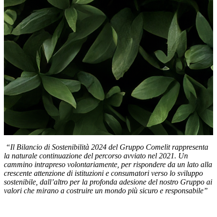
“
Il Bilancio di Sostenibilità 2024 del Gruppo Comelit rappresenta
la naturale continuazione del percorso avviato nel 2021. Un
cammino intrapreso volontariamente, per rispondere da un lato alla
crescente attenzione di istituzioni e consumatori verso lo sviluppo
sostenibile, dall’altro per la profonda adesione del nostro Gruppo ai
valori che mirano a costruire un mondo più sicuro e responsabile
”