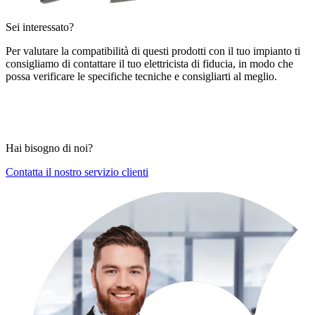
Sei interessato?
Per valutare la compatibilità di questi prodotti con il tuo impianto ti
consigliamo di contattare il
tuo elettricista di fiducia,
in modo che
possa verificare le specifiche tecniche e consigliarti al meglio.
Hai bisogno di noi?
Contatta il nostro servizio clienti