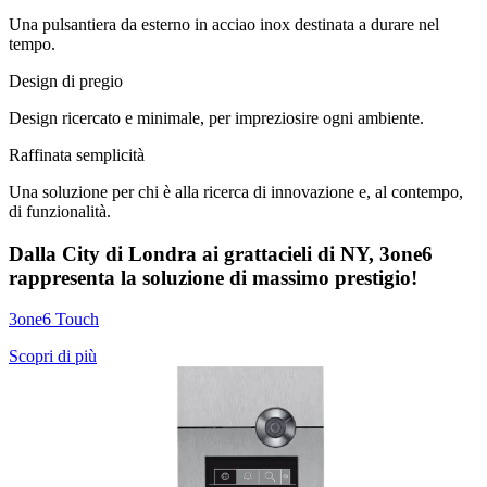
Una pulsantiera da esterno in acciao inox destinata a durare nel
tempo.
Design di pregio
Design ricercato e minimale, per impreziosire ogni ambiente.
Raffinata semplicità
Una soluzione per chi è alla ricerca di innovazione e, al contempo,
di funzionalità.
Dalla City di Londra ai grattacieli di NY, 3one6
rappresenta la soluzione di massimo prestigio
!
3one6 Touch
Scopri di più