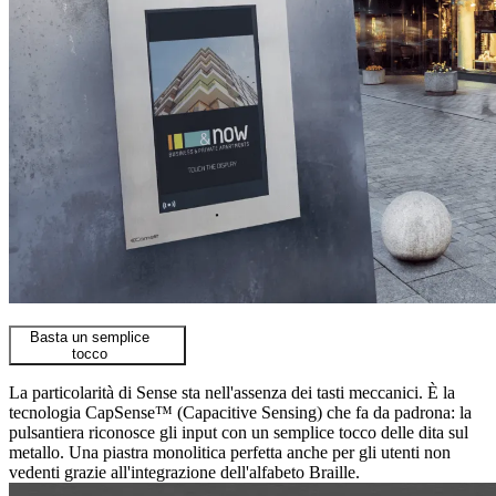
Basta un semplice
tocco
La particolarità di Sense sta nell'assenza dei tasti meccanici. È la
tecnologia CapSense™ (Capacitive Sensing) che fa da padrona: la
pulsantiera riconosce gli input con un semplice tocco delle dita sul
metallo. Una piastra monolitica perfetta anche per gli utenti non
vedenti grazie all'integrazione dell'alfabeto Braille.