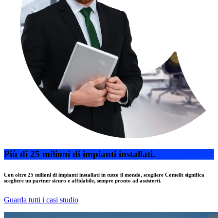
Più di 25 milioni di impianti installati.
Con oltre 25 milioni di impianti installati in tutto il mondo, scegliere Comelit significa
scegliere un partner sicuro e affidabile, sempre pronto ad assisterti.
Guarda tutti i casi studio