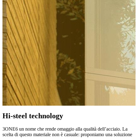
Hi-steel technology
3ONE6 un nome che rende omaggio alla qualità dell’
acciaio
. La
scelta di questo materiale non è casuale: proponiamo una
soluzione