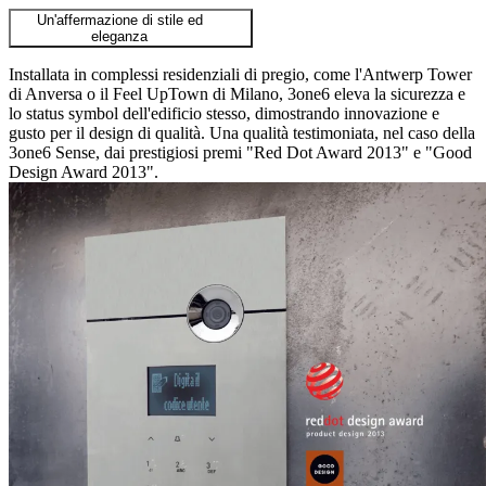
Un'affermazione di stile ed
eleganza
Installata in complessi residenziali di pregio, come l'Antwerp Tower
di Anversa o il Feel UpTown di Milano, 3one6 eleva la sicurezza e
lo status symbol dell'edificio stesso, dimostrando innovazione e
gusto per il design di qualità. Una qualità testimoniata, nel caso della
3one6 Sense, dai prestigiosi premi "Red Dot Award 2013" e "Good
Design Award 2013".