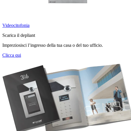
Videocitofonia
Scarica il depliant
Impreziosisci l’ingresso della tua casa o del tuo ufficio.
Clicca qui