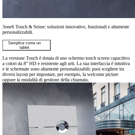
3one6 Touch & Sense: soluzioni innovative, funzionali e altamente
personalizzabili.
Semplice come un
tablet
La versione Touch è dotata di uno schermo touch screen capacitivo
a colori da 8” HD e resistente agli urti. La sua interfaccia è intuitiva
e le schermate sono altamente personalizzabili: puoi scegliere tra
diversi layout per impostare, per esempio, la welcome picture
oppure la modalità di gestione della chiamata.