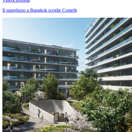
Videocitofonia
Il superlusso a Bangkok sceglie Comelit