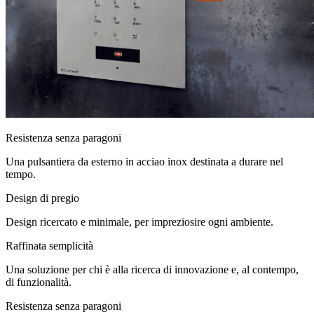
Resistenza senza paragoni
Una pulsantiera da esterno in acciao inox destinata a durare nel
tempo.
Design di pregio
Design ricercato e minimale, per impreziosire ogni ambiente.
Raffinata semplicità
Una soluzione per chi è alla ricerca di innovazione e, al contempo,
di funzionalità.
Resistenza senza paragoni