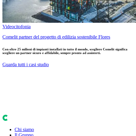
Videocitofonia
Comelit partner del progetto di edilizia sostenibile Flores
Con oltre 25 milioni di impianti installati in tutto il mondo, scegliere Comelit significa
scegliere un partner sicuro e affidabile, sempre pronto ad assisterti.
Guarda tutti i casi studio
Chi siamo
Il Gruppo