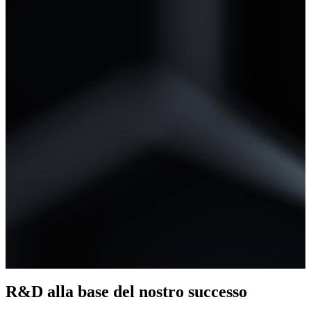
R&D alla base del nostro successo