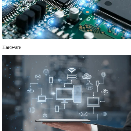
Hardware