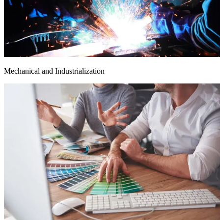
Mechanical and Industrialization