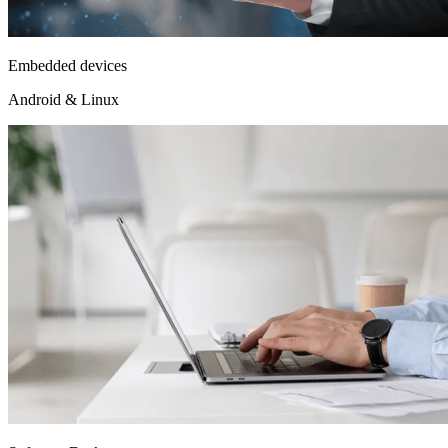
Embedded devices
Android & Linux