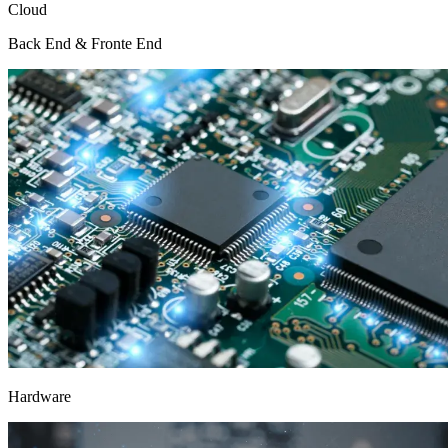
Cloud
Back End & Fronte End
Hardware