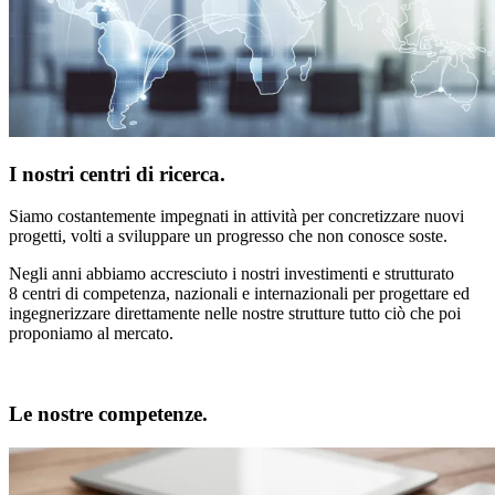
I nostri
centri di ricerca
.
Siamo costantemente impegnati in attività per
concretizzare nuovi
progetti
, volti a sviluppare
un progresso che non conosce soste
.
Negli anni abbiamo accresciuto i nostri investimenti e strutturato
8 centri di competenza, nazionali e internazionali
per progettare ed
ingegnerizzare direttamente nelle nostre strutture tutto ciò che poi
proponiamo al mercato.
Le nostre
competenze
.