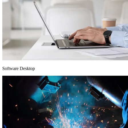
Software Desktop