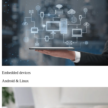
Embedded devices
Android & Linux