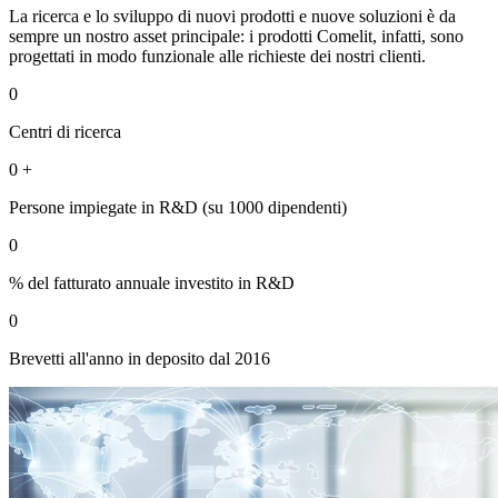
La ricerca e lo sviluppo di nuovi prodotti e nuove soluzioni è
da
sempre un nostro asset principale:
i prodotti Comelit, infatti, sono
progettati in modo funzionale alle richieste dei nostri clienti
.
0
Centri di ricerca
0
+
Persone impiegate in R&D (su 1000 dipendenti)
0
% del fatturato annuale investito in R&D
0
Brevetti all'anno in deposito dal 2016