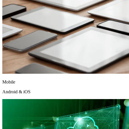
Mobile
Android & iOS