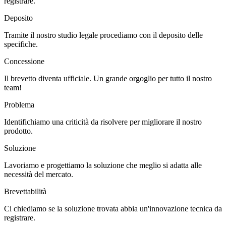
registrare.
Deposito
Tramite il nostro studio legale procediamo con il deposito delle
specifiche.
Concessione
Il brevetto diventa ufficiale. Un grande orgoglio per tutto il nostro
team!
Problema
Identifichiamo una criticità da risolvere per migliorare il nostro
prodotto.
Soluzione
Lavoriamo e progettiamo la soluzione che meglio si adatta alle
necessità del mercato.
Brevettabilità
Ci chiediamo se la soluzione trovata abbia un'innovazione tecnica da
registrare.