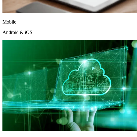
Mobile
Android & iOS