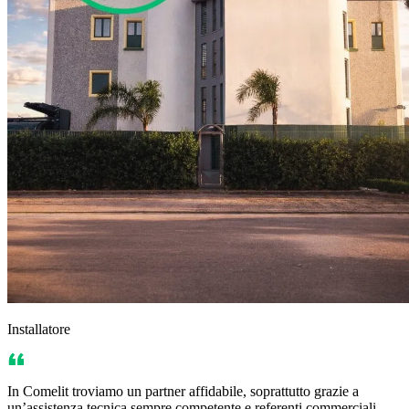
Installatore
In Comelit troviamo un partner affidabile, soprattutto grazie a
un’assistenza tecnica sempre competente e referenti commerciali