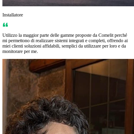
Installatore
Utilizzo la maggior parte delle gamme proposte da Comelit perché
mi permettono di realizzare sistemi integrati e completi, offrendo ai
miei clienti soluzioni affidabili, semplici da utilizzare per loro e da
monitorare per me.