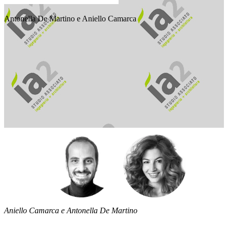
Antonella De Martino e Aniello Camarca
Aniello Camarca e Antonella De Martino