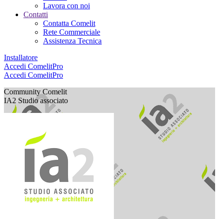
Lavora con noi
Contatti
Contatta Comelit
Rete Commerciale
Assistenza Tecnica
Installatore
Accedi
ComelitPro
Accedi
ComelitPro
Community Comelit
IA2 Studio associato