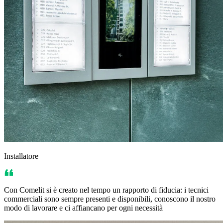
Installatore
Con Comelit si è creato nel tempo un rapporto di fiducia: i tecnici
commerciali sono sempre presenti e disponibili, conoscono il nostro
modo di lavorare e ci affiancano per ogni necessità