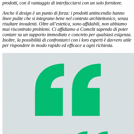
prodotti, con il vantaggio di interfacciarsi con un solo fornitore.
Anche il design è un punto di forza: i prodotti antincendio hanno
linee pulite che si integrano bene nel contesto architettonico, senza
risultare invadenti. Oltre all’estetica, sono affidabili, non abbiamo
mai riscontrato problemi. Ci affidiamo a Comelit sapendo di poter
contare su un supporto immediato e concreto per qualsiasi esigenza.
Inoltre, la possibilità di confrontarci con i loro esperti è davvero utile
per rispondere in modo rapido ed efficace a ogni richiesta.