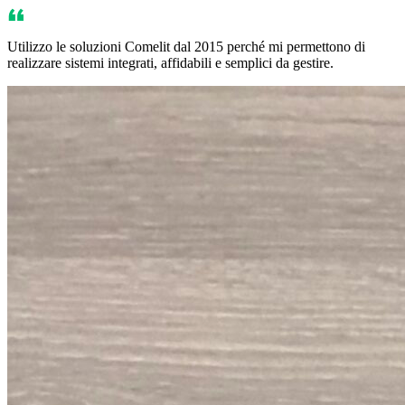
Utilizzo le soluzioni Comelit dal 2015 perché mi permettono di
realizzare sistemi integrati, affidabili e semplici da gestire.