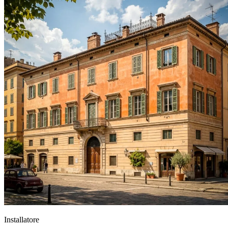
Installatore