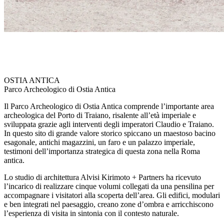
OSTIA ANTICA
Parco Archeologico di Ostia Antica
Il Parco Archeologico di Ostia Antica comprende l’importante area
archeologica del Porto di Traiano, risalente all’età imperiale e
sviluppata grazie agli interventi degli imperatori Claudio e Traiano.
In questo sito di grande valore storico spiccano un maestoso bacino
esagonale, antichi magazzini, un faro e un palazzo imperiale,
testimoni dell’importanza strategica di questa zona nella Roma
antica.
Lo studio di architettura Alvisi Kirimoto + Partners ha ricevuto
l’incarico di realizzare cinque volumi collegati da una pensilina per
accompagnare i visitatori alla scoperta dell’area. Gli edifici, modulari
e ben integrati nel paesaggio, creano zone d’ombra e arricchiscono
l’esperienza di visita in sintonia con il contesto naturale.