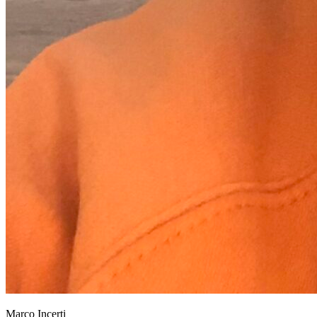
Marco Incerti