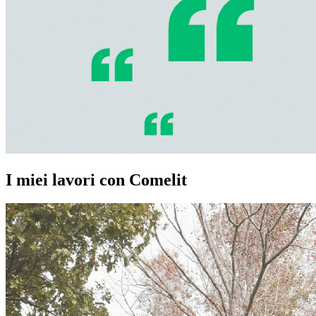
I miei lavori con Comelit