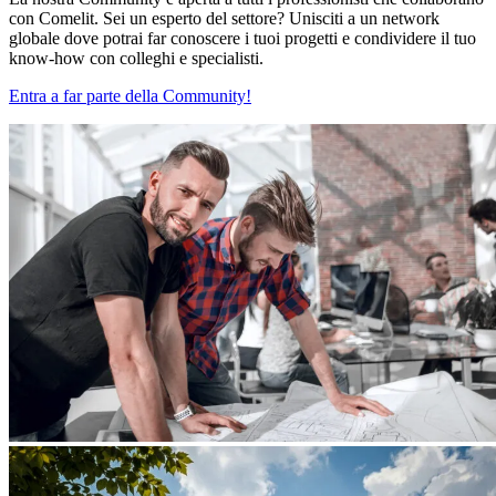
con Comelit. Sei un esperto del settore? Unisciti a un network
globale dove potrai far conoscere i tuoi progetti e condividere il tuo
know-how con colleghi e specialisti.
Entra a far parte della Community!