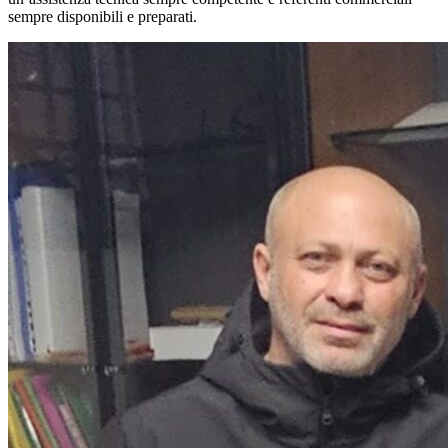
sempre disponibili e preparati.