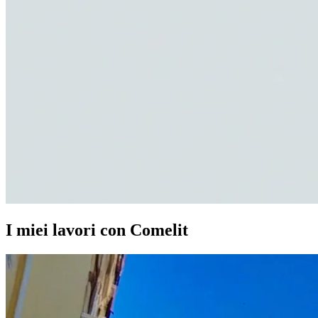
I miei lavori con Comelit