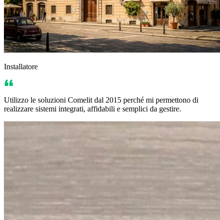
Installatore
Utilizzo le soluzioni Comelit dal 2015 perché mi permettono di
realizzare sistemi integrati, affidabili e semplici da gestire.