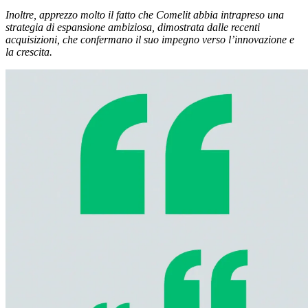
Inoltre, apprezzo molto il fatto che Comelit abbia intrapreso una
strategia di espansione ambiziosa, dimostrata dalle recenti
acquisizioni, che confermano il suo impegno verso l’innovazione e
la crescita.