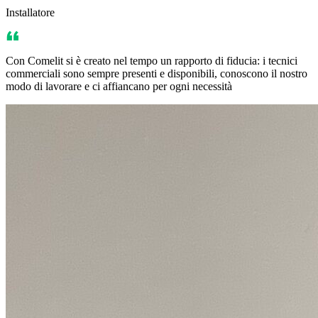
Installatore
Con Comelit si è creato nel tempo un rapporto di fiducia: i tecnici
commerciali sono sempre presenti e disponibili, conoscono il nostro
modo di lavorare e ci affiancano per ogni necessità