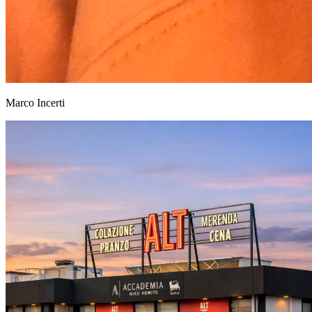
Marco Incerti