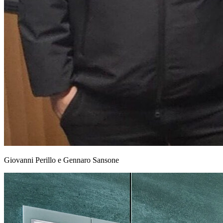
Giovanni Perillo e Gennaro Sansone