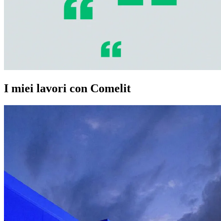
I miei lavori con Comelit