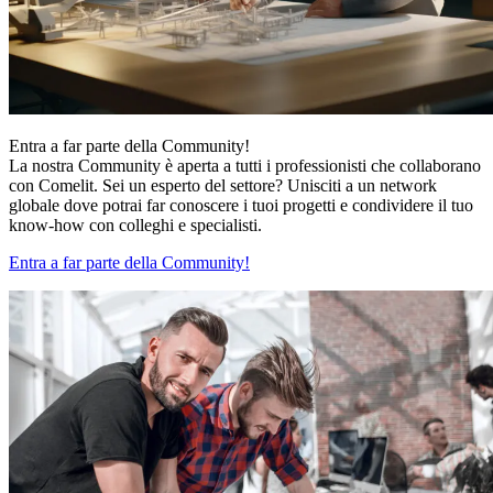
Entra a far parte della Community!
La nostra Community è aperta a tutti i professionisti che collaborano
con Comelit. Sei un esperto del settore? Unisciti a un network
globale dove potrai far conoscere i tuoi progetti e condividere il tuo
know-how con colleghi e specialisti.
Entra a far parte della Community!