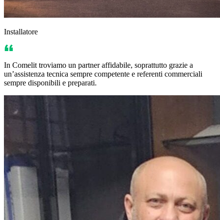
Installatore
In Comelit troviamo un partner affidabile, soprattutto grazie a
un’assistenza tecnica sempre competente e referenti commerciali
sempre disponibili e preparati.