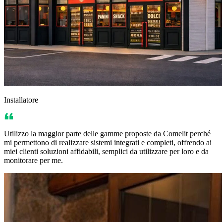
Installatore
Utilizzo la maggior parte delle gamme proposte da Comelit perché
mi permettono di realizzare sistemi integrati e completi, offrendo ai
miei clienti soluzioni affidabili, semplici da utilizzare per loro e da
monitorare per me.