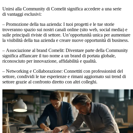
Unirsi alla
Community
di Comelit significa accedere a una serie
di
vantaggi esclusivi
:
–
Promozione della tua azienda
: I tuoi progetti e le tue storie
troveranno spazio sui nostri canali online (sito web, social media) e
sulle principali riviste di settore. Un’opportunità unica per aumentare
la visibilità della tua azienda e creare nuove opportunità di business.
–
Associazione al brand Comelit
: Diventare parte della Community
significa affiancare il tuo nome a un brand di portata globale,
riconosciuto per innovazione, affidabilità e qualità.
–
Networking e Collaborazione
: Connettiti con professionisti del
settore, condividi le tue esperienze e rimani aggiornato sui trend di
settore grazie al confronto diretto con altri colleghi.