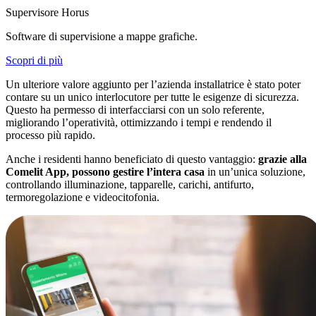
Supervisore Horus
Software di supervisione a mappe grafiche.
Scopri di più
Un ulteriore valore aggiunto per l’azienda installatrice è stato poter
contare su un unico interlocutore per tutte le esigenze di sicurezza.
Questo ha permesso di interfacciarsi con un solo referente,
migliorando l’operatività, ottimizzando i tempi e rendendo il
processo più rapido.
Anche i residenti hanno beneficiato di questo vantaggio:
grazie alla
Comelit App, possono
gestire l’intera casa
in un’unica soluzione,
controllando illuminazione, tapparelle, carichi, antifurto,
termoregolazione e videocitofonia.