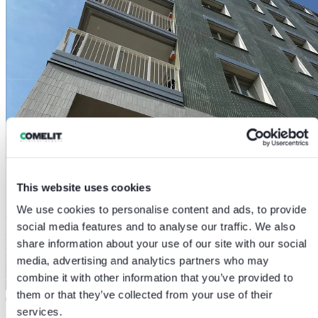
This website uses cookies
We use cookies to personalise content and ads, to provide
social media features and to analyse our traffic. We also
share information about your use of our site with our social
media, advertising and analytics partners who may
combine it with other information that you’ve provided to
them or that they’ve collected from your use of their
0
services.