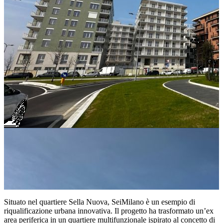
Situato nel quartiere Sella Nuova,
SeiMilano
è un esempio di
riqualificazione urbana innovativa. Il progetto ha trasformato un’ex
area periferica in un quartiere multifunzionale ispirato al concetto di