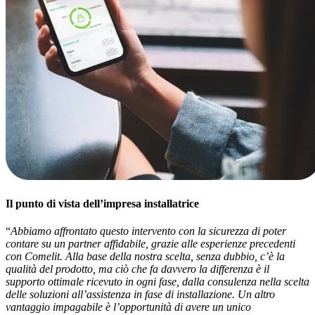
Il punto di vista dell’impresa installatrice
“
Abbiamo affrontato questo intervento con la sicurezza di poter
contare su un partner affidabile, grazie alle esperienze precedenti
con Comelit. Alla base della nostra scelta, senza dubbio, c’è la
qualità del prodotto, ma ciò che fa davvero la differenza è il
supporto ottimale ricevuto in ogni fase, dalla consulenza nella scelta
delle soluzioni all’assistenza in fase di installazione. Un altro
vantaggio impagabile è l’opportunità di avere un unico