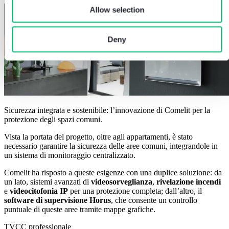
Allow selection
Deny
Sicurezza integrata e sostenibile: l’innovazione di Comelit per la
protezione degli spazi comuni
.
Vista la portata del progetto, oltre agli appartamenti, è stato
necessario garantire la sicurezza delle aree comuni, integrandole in
un
sistema di monitoraggio centralizzato.
Comelit ha risposto a queste esigenze con una duplice soluzione: da
un lato, sistemi avanzati di
videosorveglianza
,
rivelazione incendi
e
videocitofonia IP
per una protezione completa; dall’altro, il
software di supervisione Horus
, che consente un controllo
puntuale di queste aree tramite mappe grafiche.
TVCC professionale