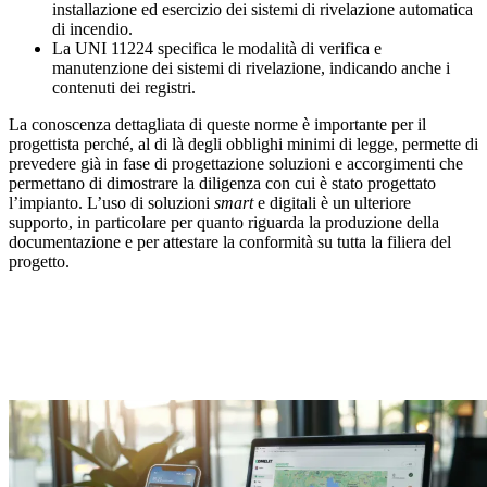
installazione ed esercizio dei sistemi di rivelazione automatica
di incendio.
La
UNI 11224
specifica le modalità di verifica e
manutenzione dei sistemi di rivelazione, indicando anche i
contenuti dei registri.
La conoscenza dettagliata di queste norme è importante per il
progettista perché, al di là degli obblighi minimi di legge, permette di
prevedere già in fase di progettazione soluzioni e accorgimenti che
permettano di dimostrare la diligenza con cui è stato progettato
l’impianto. L’uso di soluzioni
smart
e digitali è un ulteriore
supporto, in particolare per quanto riguarda la
produzione della
documentazione
e per attestare la conformità su tutta la filiera del
progetto.