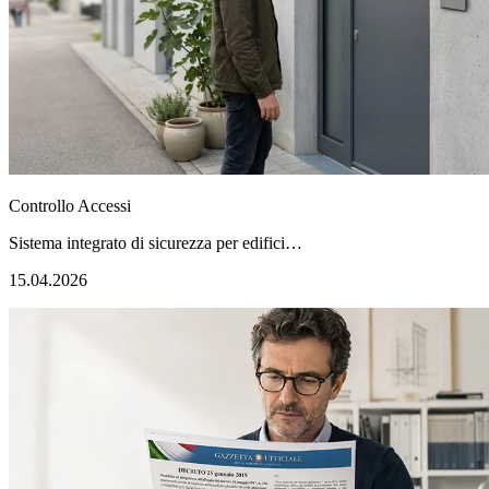
Controllo Accessi
Sistema integrato di sicurezza per edifici…
15.04.2026