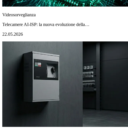
Videosorveglianza
Telecamere AI-ISP: la nuova evoluzione della…
22.05.2026