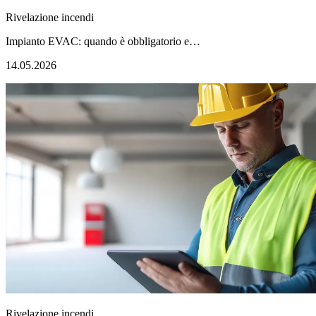
Rivelazione incendi
Impianto EVAC: quando è obbligatorio e…
14.05.2026
Rivelazione incendi