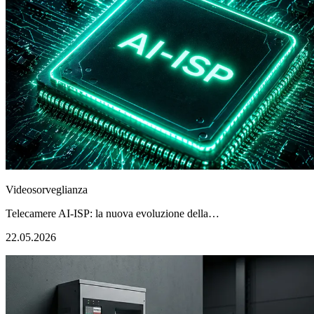
Videosorveglianza
Telecamere AI-ISP: la nuova evoluzione della…
22.05.2026