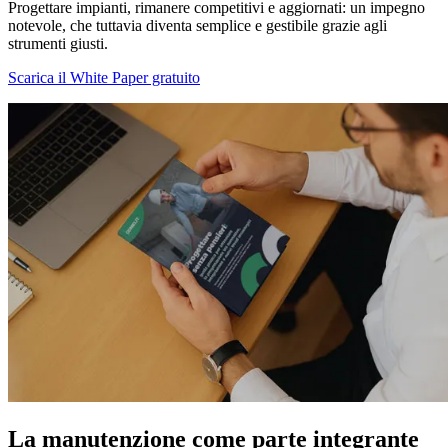
Progettare impianti, rimanere competitivi e aggiornati: un impegno
notevole, che tuttavia diventa semplice e gestibile grazie agli
strumenti giusti.
Scarica il White Paper gratuito
La
manutenzione
come parte integrante