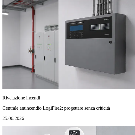
Rivelazione incendi
Centrale antincendio LogiFire2: progettare senza criticità
25.06.2026