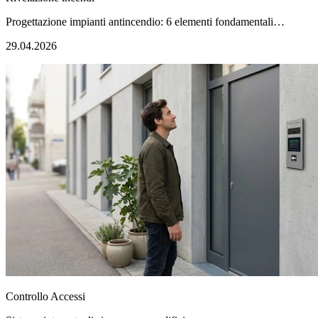
Progettazione impianti antincendio: 6 elementi fondamentali…
29.04.2026
Controllo Accessi