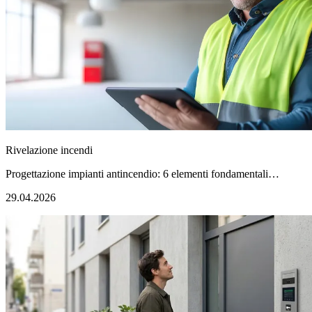
Rivelazione incendi
Progettazione impianti antincendio: 6 elementi fondamentali…
29.04.2026