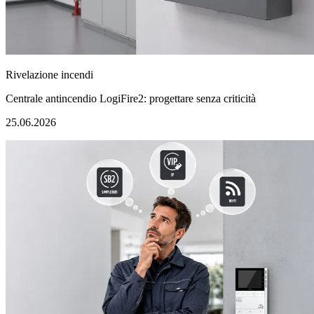
Rivelazione incendi
Centrale antincendio LogiFire2: progettare senza criticità
25.06.2026