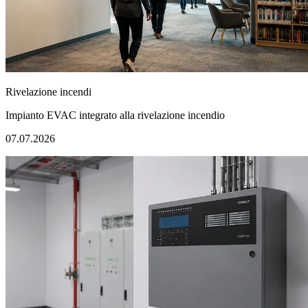
Rivelazione incendi
Impianto EVAC integrato alla rivelazione incendio
07.07.2026