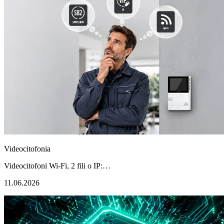
Videocitofonia
Videocitofoni Wi-Fi, 2 fili o IP:…
11.06.2026