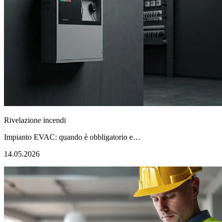
Rivelazione incendi
Impianto EVAC: quando è obbligatorio e…
14.05.2026