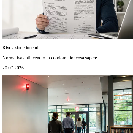
Rivelazione incendi
Normativa antincendio in condominio: cosa sapere
20.07.2026