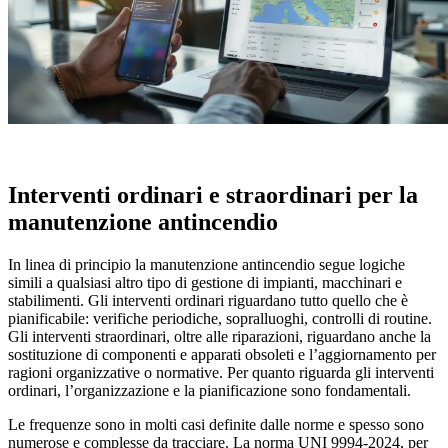
Interventi ordinari e straordinari per la
manutenzione antincendio
In linea di principio la manutenzione antincendio segue logiche
simili a qualsiasi altro tipo di gestione di impianti, macchinari e
stabilimenti. Gli interventi
ordinari
riguardano tutto quello che è
pianificabile: verifiche periodiche, sopralluoghi, controlli di routine.
Gli interventi
straordinari
, oltre alle riparazioni, riguardano anche la
sostituzione di componenti e apparati obsoleti
e l’aggiornamento per
ragioni organizzative o normative. Per quanto riguarda gli interventi
ordinari, l’organizzazione e la pianificazione sono fondamentali.
Le
frequenze
sono in molti casi definite dalle norme e spesso sono
numerose e complesse da tracciare. La norma
UNI 9994-2024
, per