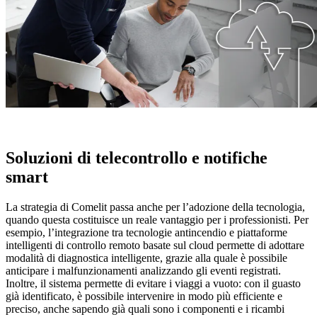
Soluzioni di
telecontrollo
e
notifiche
smart
La strategia di Comelit passa anche per l’adozione della tecnologia,
quando questa costituisce un reale vantaggio per i professionisti. Per
esempio, l’integrazione tra tecnologie antincendio e piattaforme
intelligenti di controllo remoto basate sul cloud permette di adottare
modalità di
diagnostica intelligente
, grazie alla quale è possibile
anticipare i malfunzionamenti
analizzando gli eventi registrati.
Inoltre, il sistema permette di
evitare i viaggi a vuoto
: con il guasto
già identificato, è possibile intervenire in modo più efficiente e
preciso, anche sapendo già quali sono i componenti e i ricambi