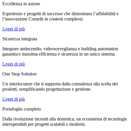
Eccellenza in azione
Esperienze e progetti di successo che dimostrano l’affidabilità e
l’innovazione Comelit in contesti complessi.
Leggi di più
Sicurezza integrata
Integrare antincendio, videosorveglianza e building automation
garantisce massima efficienza e sicurezza in un unico sistema.
Leggi di più
One Stop Solution
Un interlocutore che ti supporta dalla consulenza alla scelta dei
prodotti, semplificando progettazione e gestione.
Leggi di più
Portafoglio completo
Dalla rivelazione incendi alla domotica, un ecosistema di tecnologie
interoperabili per progetti scalabili e moderni.