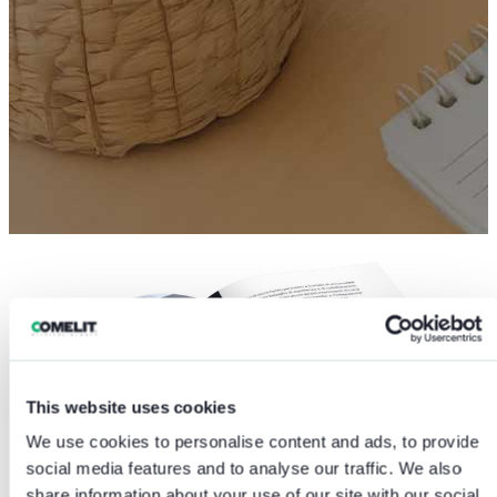
This website uses cookies
We use cookies to personalise content and ads, to provide
social media features and to analyse our traffic. We also
share information about your use of our site with our social