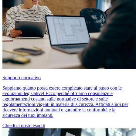
Supporto normativo
Sappiamo quanto possa essere complicato stare al passo con le
evoluzioni legislative! Ecco perché offriamo consulenze e
aggiornamenti costanti sulle normative di settore e sulle
regolamentazioni vigenti in materia di sicurezza. Affidati a noi per
ricevere informazioni puntuali e garantire la conformità e la
sicurezza dei tuoi impianti.
Chiedi ai nostri esperti