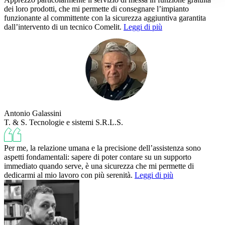
dei loro prodotti, che mi permette di consegnare l’impianto
funzionante al committente con la sicurezza aggiuntiva garantita
dall’intervento di un tecnico Comelit.
Leggi di più
Antonio Galassini
T. & S. Tecnologie e sistemi S.R.L.S.
Per me, la relazione umana e la precisione dell’assistenza sono
aspetti fondamentali: sapere di poter contare su un supporto
immediato quando serve, è una sicurezza che mi permette di
dedicarmi al mio lavoro con più serenità.
Leggi di più