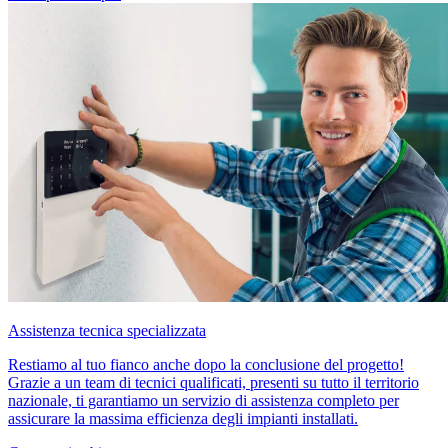
Assistenza tecnica specializzata
Restiamo al tuo fianco anche dopo la conclusione del progetto!
Grazie a un team di tecnici qualificati, presenti su tutto il territorio
nazionale, ti garantiamo un servizio di assistenza completo per
assicurare la massima efficienza degli impianti installati.