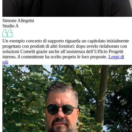
Simone Allegrini
Studio A
Un esempio concreto di supporto riguarda un capitolato inizialmente
progettato con prodotti di altri fornitori: dopo averlo rielaborato con
soluzioni Comelit grazie anche all’assistenza dell’Ufficio Progetti
interno, il committente ha scelto proprio le loro proposte.
Leggi di
più