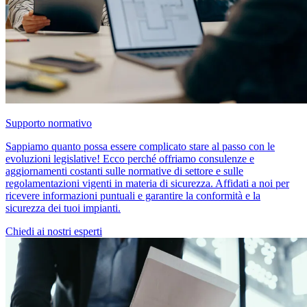
Supporto normativo
Sappiamo quanto possa essere complicato stare al passo con le
evoluzioni legislative! Ecco perché offriamo consulenze e
aggiornamenti costanti sulle normative di settore e sulle
regolamentazioni vigenti in materia di sicurezza. Affidati a noi per
ricevere informazioni puntuali e garantire la conformità e la
sicurezza dei tuoi impianti.
Chiedi ai nostri esperti