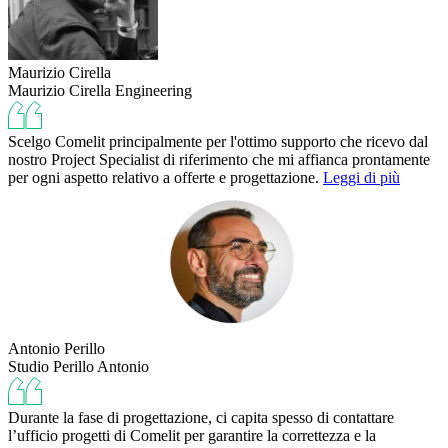
Maurizio Cirella
Maurizio Cirella Engineering
Scelgo Comelit principalmente per l'ottimo supporto che ricevo dal
nostro Project Specialist di riferimento che mi affianca prontamente
per ogni aspetto relativo a offerte e progettazione.
Leggi di più
Antonio Perillo
Studio Perillo Antonio
Durante la fase di progettazione, ci capita spesso di contattare
l’ufficio progetti di Comelit per garantire la correttezza e la