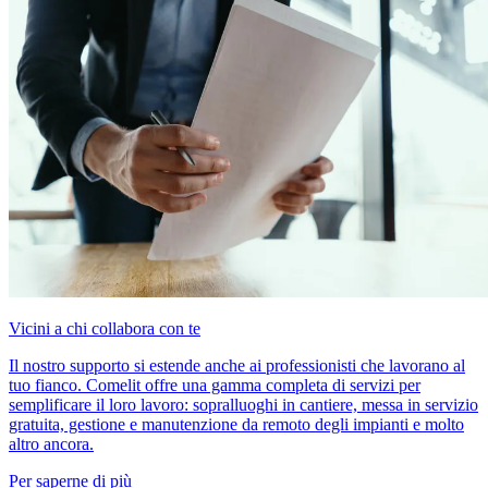
Vicini a chi collabora con te
Il nostro supporto si estende anche ai professionisti che lavorano al
tuo fianco. Comelit offre una gamma completa di servizi per
semplificare il loro lavoro: sopralluoghi in cantiere, messa in servizio
gratuita, gestione e manutenzione da remoto degli impianti e molto
altro ancora.
Per saperne di più