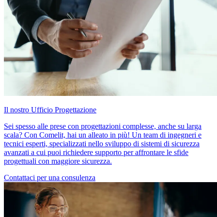
Il nostro Ufficio Progettazione
Sei spesso alle prese con progettazioni complesse, anche su larga
scala? Con Comelit, hai un alleato in più! Un team di ingegneri e
tecnici esperti, specializzati nello sviluppo di sistemi di sicurezza
avanzati a cui puoi richiedere supporto per affrontare le sfide
progettuali con maggiore sicurezza.
Contattaci per una consulenza