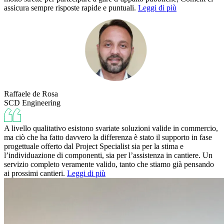
assicura sempre risposte rapide e puntuali.
Leggi di più
Raffaele de Rosa
SCD Engineering
A livello qualitativo esistono svariate soluzioni valide in commercio,
ma ciò che ha fatto davvero la differenza è stato il supporto in fase
progettuale offerto dal Project Specialist sia per la stima e
l’individuazione di componenti, sia per l’assistenza in cantiere. Un
servizio completo veramente valido, tanto che stiamo già pensando
ai prossimi cantieri.
Leggi di più