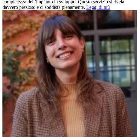
completezza dell’impianto in sviluppo. Questo servizio si rivela
davvero prezioso e ci soddisfa pienamente.
Leggi di più