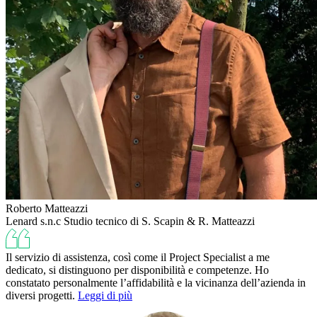
Roberto Matteazzi
Lenard s.n.c Studio tecnico di S. Scapin & R. Matteazzi
Il servizio di assistenza, così come il Project Specialist a me
dedicato, si distinguono per disponibilità e competenze. Ho
constatato personalmente l’affidabilità e la vicinanza dell’azienda in
diversi progetti.
Leggi di più