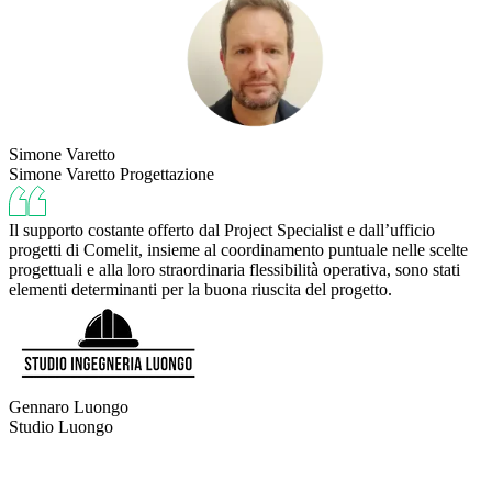
Simone Varetto
Simone Varetto Progettazione
Il supporto costante offerto dal Project Specialist e dall’ufficio
progetti di Comelit, insieme al coordinamento puntuale nelle scelte
progettuali e alla loro straordinaria flessibilità operativa, sono stati
elementi determinanti per la buona riuscita del progetto.
Gennaro Luongo
Studio Luongo