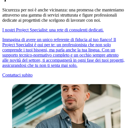
Sicurezza per noi è anche
vicinanza
: una promessa che manteniamo
attraverso una gamma di servizi strutturata e figure professionali
dedicate ai progettisti che scelgono di lavorare con noi.
I nostri Project Specialist: una rete di consulenti dedicati.
Immagina di avere un unico referente di fiducia al tuo fianco! Il
Project Specialist è qui per te: un professionista che non solo
comprende i tuoi bisogni, ma parla anche la tua lingua. Con un
supporto tecnico-normativo completo e un occhio sempre attento
alle novità del settore, ti accompagnerà in ogni fase dei tuoi progetti,
assicurandosi che tu non ti senta mai solo.
Contattaci subito