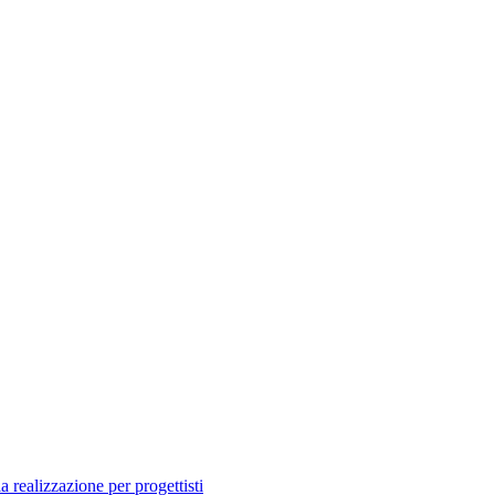
a realizzazione per progettisti