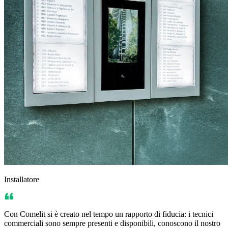
Installatore
Con Comelit si è creato nel tempo un rapporto di fiducia: i tecnici
commerciali sono sempre presenti e disponibili, conoscono il nostro