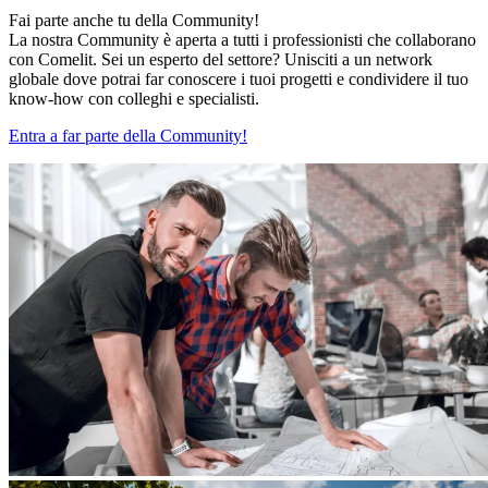
Fai parte anche tu della
Community
!
La nostra Community è aperta a tutti i professionisti che collaborano
con Comelit. Sei un esperto del settore? Unisciti a un network
globale dove potrai far conoscere i tuoi progetti e condividere il tuo
know-how con colleghi e specialisti.
Entra a far parte della Community!