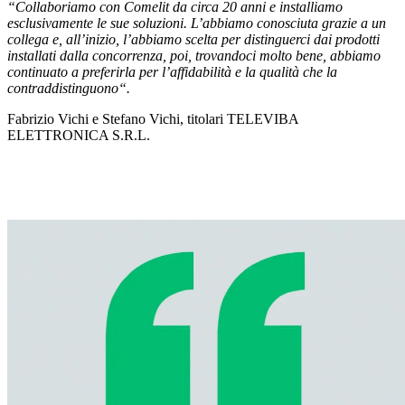
“
Collaboriamo con Comelit da circa 20 anni e installiamo
esclusivamente le sue soluzioni. L’abbiamo conosciuta grazie a un
collega e, all’inizio, l’abbiamo scelta per distinguerci dai prodotti
installati dalla concorrenza, poi, trovandoci molto bene, abbiamo
continuato a preferirla per l’affidabilità e la qualità che la
contraddistinguono
“.
Fabrizio Vichi e Stefano Vichi, titolari TELEVIBA
ELETTRONICA S.R.L.