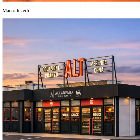
Marco Incerti