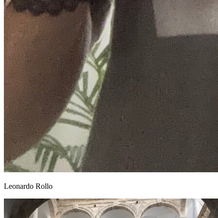
Leonardo Rollo