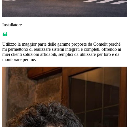
Installatore
Utilizzo la maggior parte delle gamme proposte da Comelit perché
mi permettono di realizzare sistemi integrati e completi, offrendo ai
miei clienti soluzioni affidabili, semplici da utilizzare per loro e da
monitorare per me.