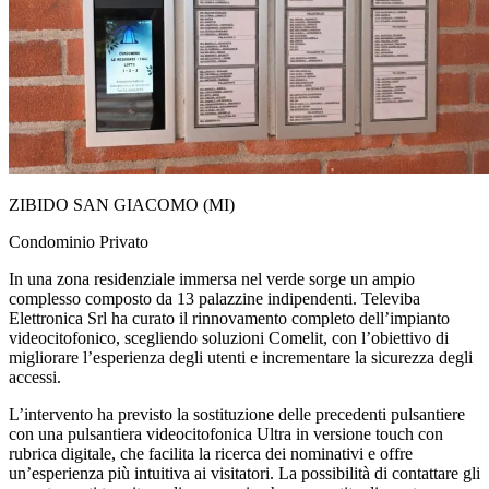
ZIBIDO SAN GIACOMO (MI)
Condominio Privato
In una zona residenziale immersa nel verde sorge un ampio
complesso composto da
13 palazzine indipendenti. Televiba
Elettronica Srl
ha curato il rinnovamento completo dell’impianto
videocitofonico, scegliendo soluzioni Comelit, con l’obiettivo di
migliorare l’esperienza degli utenti e incrementare la sicurezza degli
accessi.
L’intervento ha previsto la sostituzione delle precedenti pulsantiere
con
una pulsantiera videocitofonica Ultra
in versione touch con
rubrica digitale, che facilita la ricerca dei nominativi e offre
un’esperienza più intuitiva ai visitatori.
La possibilità di contattare gli