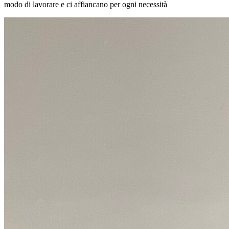
modo di lavorare e ci affiancano per ogni necessità