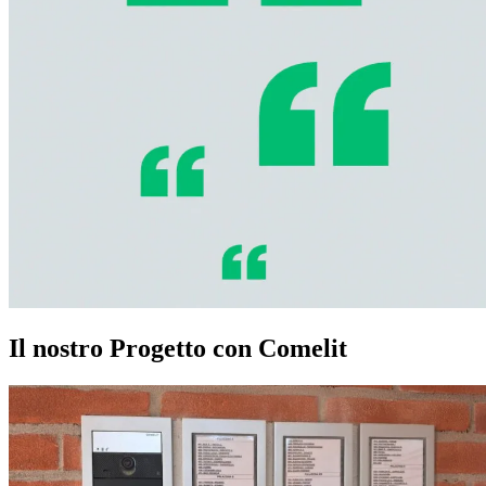
Il nostro Progetto con Comelit