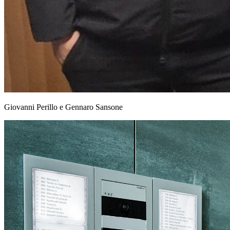
Giovanni Perillo e Gennaro Sansone