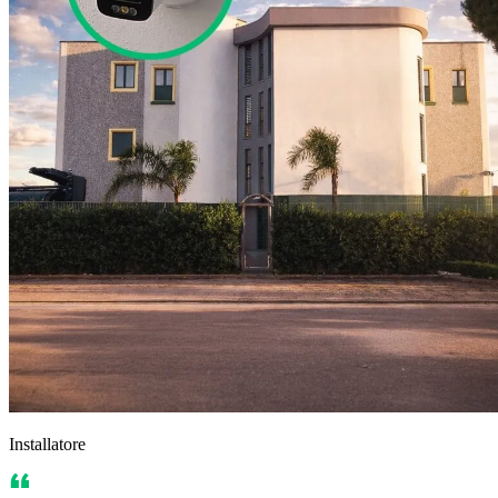
Installatore