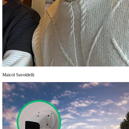
Maicol Savoldelli