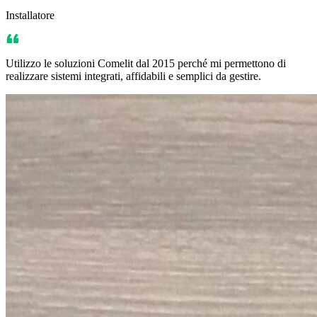
Installatore
Utilizzo le soluzioni Comelit dal 2015 perché mi permettono di
realizzare sistemi integrati, affidabili e semplici da gestire.