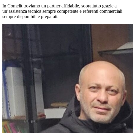
In Comelit troviamo un partner affidabile, soprattutto grazie a
un’assistenza tecnica sempre competente e referenti commerciali
sempre disponibili e preparati.