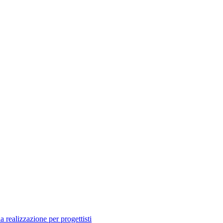
a realizzazione per progettisti