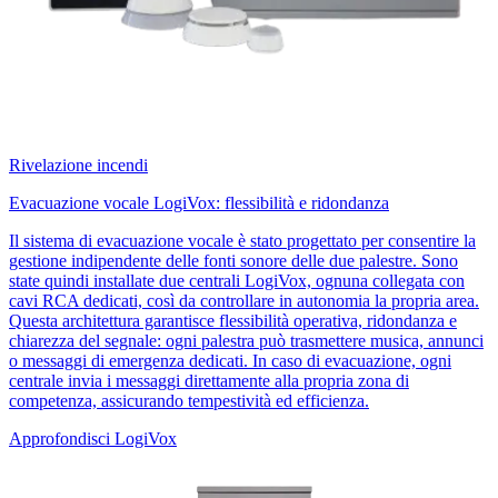
Rivelazione incendi
Evacuazione vocale LogiVox: flessibilità e ridondanza
Il sistema di evacuazione vocale è stato progettato per consentire la
gestione indipendente delle fonti sonore delle due palestre. Sono
state quindi installate due centrali LogiVox, ognuna collegata con
cavi RCA dedicati, così da controllare in autonomia la propria area.
Questa architettura garantisce flessibilità operativa, ridondanza e
chiarezza del segnale: ogni palestra può trasmettere musica, annunci
o messaggi di emergenza dedicati. In caso di evacuazione, ogni
centrale invia i messaggi direttamente alla propria zona di
competenza, assicurando tempestività ed efficienza.
Approfondisci LogiVox