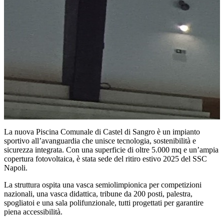
La nuova Piscina Comunale di Castel di Sangro è un impianto
sportivo all’avanguardia che unisce
tecnologia, sostenibilità e
sicurezza integrata
. Con una superficie di oltre 5.000 mq e un’ampia
copertura fotovoltaica, è stata sede del
ritiro estivo 2025 del SSC
Napoli
.
La struttura ospita una vasca semiolimpionica per competizioni
nazionali, una vasca didattica, tribune da 200 posti, palestra,
spogliatoi e una sala polifunzionale, tutti progettati per garantire
piena accessibilità.