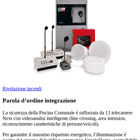
Rivelazione incendi
Parola d’ordine
integrazione
La sicurezza della Piscina Comunale è rafforzata da 13
telecamere
Next con videoanalisi intelligente
(line crossing, area intrusion,
riconoscimento caratteristiche di persone/veicoli).
Per garantire il massimo risparmio energetico, l’illuminazione è