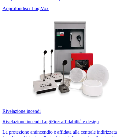
Approfondisci LogiVox
Rivelazione incendi
Rivelazione incendi LogiFire: affidabilità e design
La protezione antincendio è affidata alla centrale indirizzata