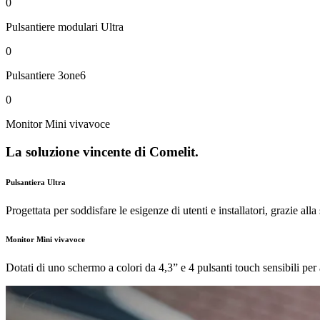
0
Pulsantiere modulari Ultra
0
Pulsantiere 3one6
0
Monitor Mini vivavoce
La soluzione vincente di Comelit.
Pulsantiera Ultra
Progettata per soddisfare le esigenze di utenti e installatori, grazie alla
Monitor Mini vivavoce
Dotati di uno schermo a colori da 4,3” e 4 pulsanti touch sensibili per 