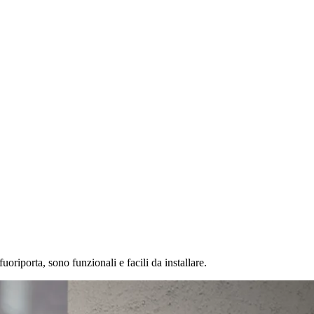
oriporta, sono funzionali e facili da installare.