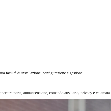
 sua facilità di installazione, configurazione e gestione.
apertura porta, autoaccensione, comando ausiliario, privacy e chiamata fu