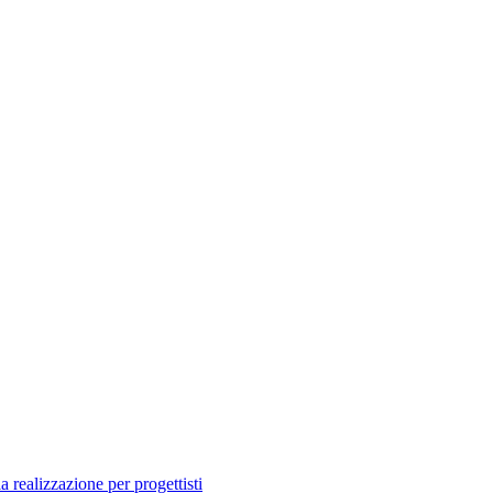
a realizzazione per progettisti