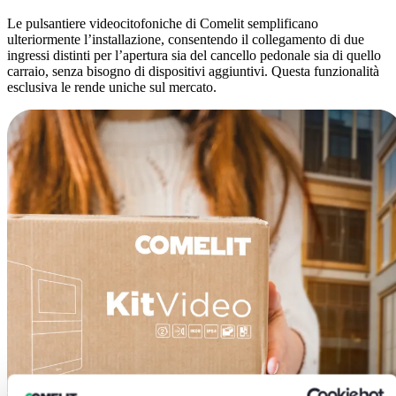
Le pulsantiere videocitofoniche di Comelit semplificano
ulteriormente l’installazione, consentendo il collegamento di
due
ingressi distinti
per l’apertura sia del cancello pedonale sia di quello
carraio, senza bisogno di dispositivi aggiuntivi. Questa funzionalità
esclusiva le rende uniche sul mercato.