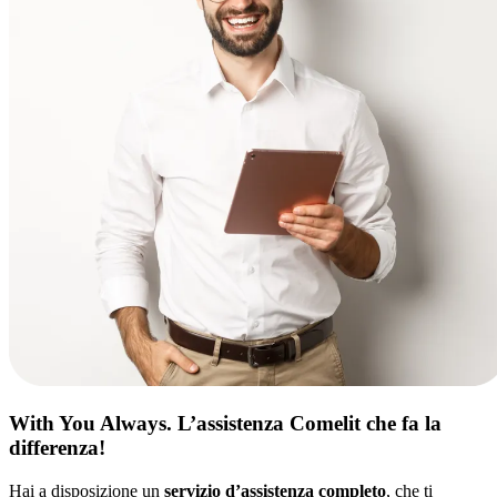
With You Always.
L’assistenza Comelit che fa la
differenza!
Hai a disposizione un
servizio d’assistenza completo
, che ti