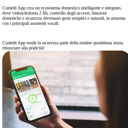
Comelit App crea un
ecosistema domestico intelligente e integrato
,
dove videocitofonia 2 fili, controllo degli accessi, funzioni
domotiche e sicurezza diventano gesti semplici e naturali, in armonia
con i principali
assistenti vocali
.
Comelit App
rende la sicurezza parte della routine quotidiana senza
rinunciare alla praticità!