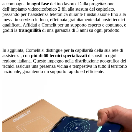
accompagna in
ogni fase
del tuo lavoro. Dalla progettazione
dell’impianto videocitofonico 2 fili alla stesura del capitolato,
passando per l’assistenza telefonica durante l’installazione fino alla
messa in servizio in loco, effettuata gratuitamente dai nostri tecnici
qualificati. Affidati a Comelit per un supporto esperto e continuo, e
goditi la
tranquillità
di una
garanzia di 3 anni
su ogni prodotto.
In aggiunta, Comelit si distingue per la capillarità della sua rete di
assistenza, con
più di 60 tecnici specializzati
disposti in ogni
regione italiana. Questo impegno nella distribuzione geografica dei
tecnici assicura una presenza vicina e tempestiva in tutto il territorio
nazionale, garantendo un supporto rapido ed efficiente.