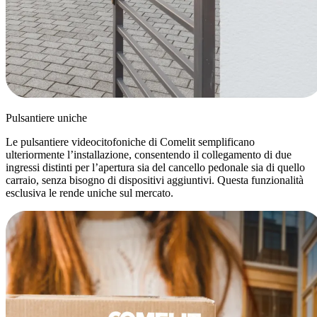
Pulsantiere uniche
Le pulsantiere videocitofoniche di Comelit semplificano
ulteriormente l’installazione, consentendo il collegamento di
due
ingressi distinti
per l’apertura sia del cancello pedonale sia di quello
carraio, senza bisogno di dispositivi aggiuntivi. Questa funzionalità
esclusiva le rende uniche sul mercato.