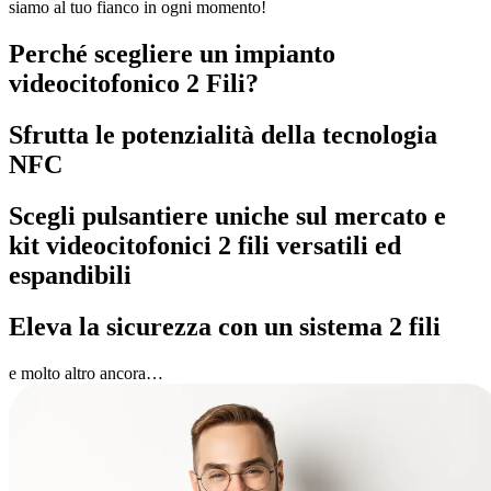
siamo al tuo fianco in ogni momento!
Perché scegliere un impianto
videocitofonico 2 Fili?
Sfrutta le potenzialità della tecnologia
NFC
Scegli pulsantiere uniche sul mercato e
kit videocitofonici 2 fili versatili ed
espandibili
Eleva la sicurezza con un sistema 2 fili
e molto altro ancora…