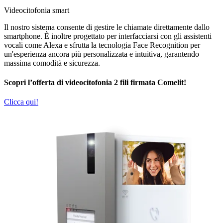
Videocitofonia smart
Il nostro sistema consente di gestire le
chiamate direttamente dallo
smartphone
. È inoltre progettato per interfacciarsi con gli
assistenti
vocali
come Alexa e sfrutta la tecnologia
Face Recognition
per
un'esperienza ancora più personalizzata e intuitiva, garantendo
massima comodità e sicurezza.
Scopri l’offerta di videocitofonia 2 fili firmata Comelit!
Clicca qui!