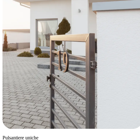
Pulsantiere uniche