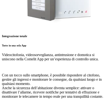
Integrazione totale
Tutto in una sola App
Videocitofonia, videosorveglianza, antintrusione e domotica si
uniscono nella
Comelit App
per un’esperienza di controllo unica.
Con un tocco sullo smartphone, è possibile rispondere al citofono,
gestire gli ingressi e monitorare le consegne,
da qualsiasi luogo
e in
qualsiasi momento.
Anche la
sicurezza
dell’abitazione diventa semplice: attivare o
disattivare l’allarme, ricevere notifiche per tentativi di effrazione e
monitorare le telecamere in tempo reale per una tranquillità costante.