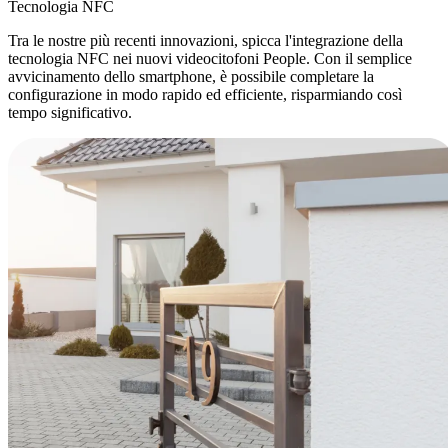
Tecnologia NFC
Tra le nostre più recenti innovazioni, spicca l'integrazione della
tecnologia NFC nei nuovi videocitofoni People.
Con il semplice
avvicinamento dello smartphone
, è possibile completare la
configurazione in modo rapido ed efficiente, risparmiando così
tempo significativo.