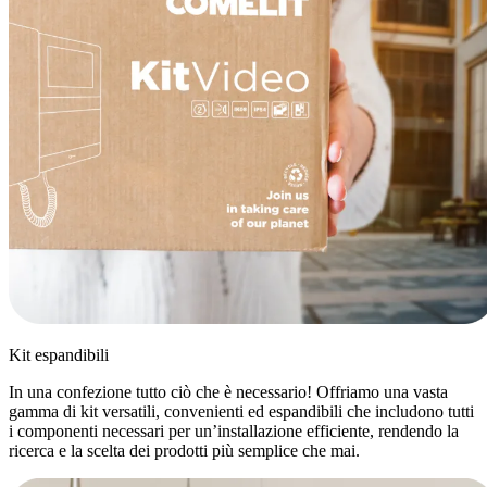
Kit espandibili
In una confezione tutto ciò che è necessario! Offriamo una vasta
gamma di
kit versatili, convenienti ed espandibili
che includono tutti
i componenti necessari per un’installazione efficiente, rendendo la
ricerca e la scelta dei prodotti più semplice che mai.