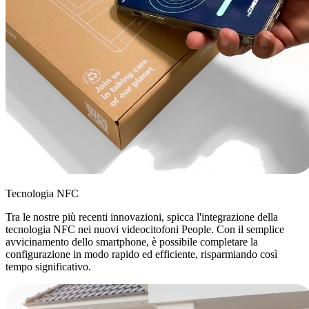
Tecnologia NFC
Tra le nostre più recenti innovazioni, spicca l'integrazione della
tecnologia NFC nei nuovi videocitofoni People.
Con il semplice
avvicinamento dello smartphone
, è possibile completare la
configurazione in modo rapido ed efficiente, risparmiando così
tempo significativo.