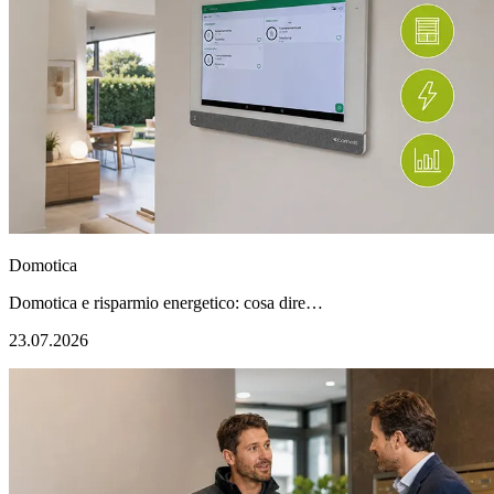
Domotica
Domotica e risparmio energetico: cosa dire…
23.07.2026