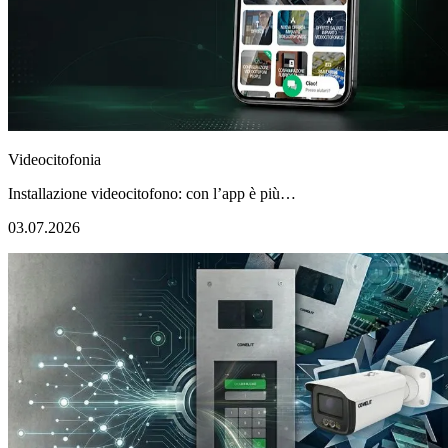
Videocitofonia
Installazione videocitofono: con l’app è più…
03.07.2026