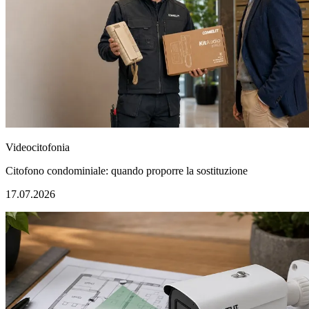
Videocitofonia
Citofono condominiale: quando proporre la sostituzione
17.07.2026