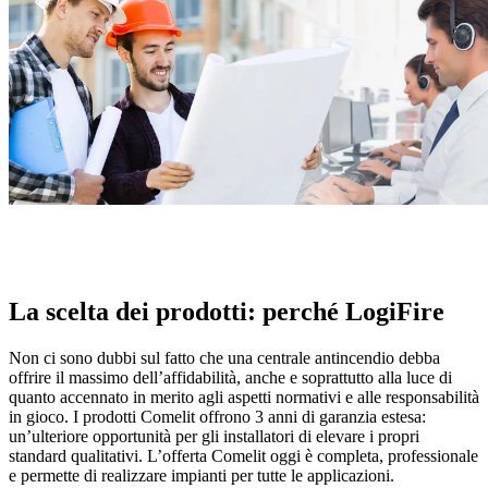
La scelta dei prodotti:
perché LogiFire
Non ci sono dubbi sul fatto che una centrale antincendio debba
offrire il massimo dell’affidabilità, anche e soprattutto alla luce di
quanto accennato in merito agli aspetti normativi e alle responsabilità
in gioco. I prodotti Comelit offrono
3 anni di garanzia estesa
:
un’ulteriore opportunità per gli installatori di
elevare i propri
standard qualitativi
. L’offerta Comelit oggi è completa, professionale
e permette di realizzare impianti per tutte le applicazioni.