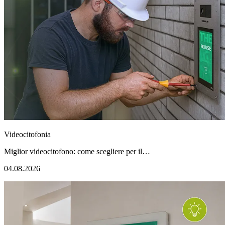
Videocitofonia
Miglior videocitofono: come scegliere per il…
04.08.2026