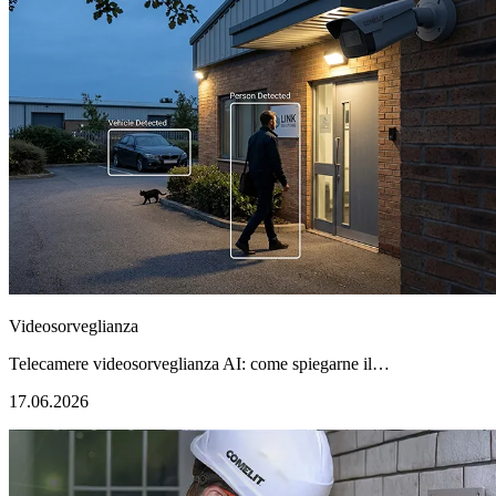
Videosorveglianza
Telecamere videosorveglianza AI: come spiegarne il…
17.06.2026