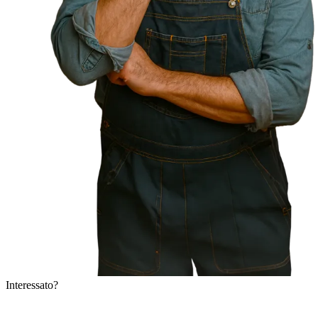
Interessato?