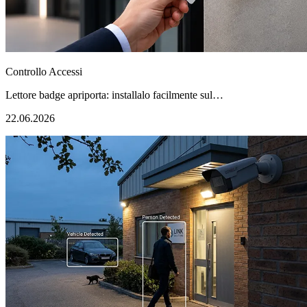
Controllo Accessi
Lettore badge apriporta: installalo facilmente sul…
22.06.2026