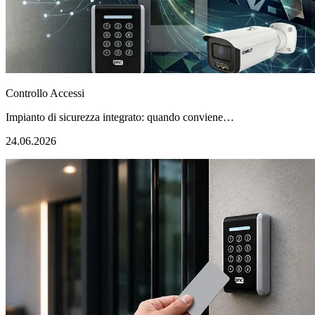
Controllo Accessi
Impianto di sicurezza integrato: quando conviene…
24.06.2026