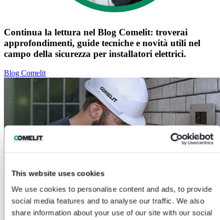
Continua la lettura nel
Blog Comelit
: troverai
approfondimenti, guide tecniche e novità utili nel
campo della sicurezza per installatori elettrici.
Blog Comelit
This website uses cookies
We use cookies to personalise content and ads, to provide
social media features and to analyse our traffic. We also
share information about your use of our site with our social