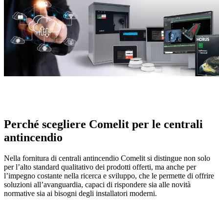
Perché scegliere Comelit
per le centrali
antincendio
Nella fornitura di centrali antincendio Comelit si distingue non solo
per l’alto standard qualitativo dei prodotti offerti, ma anche per
l’impegno costante nella ricerca e sviluppo, che le permette di offrire
soluzioni all’avanguardia, capaci di rispondere sia alle novità
normative sia ai bisogni degli installatori moderni.