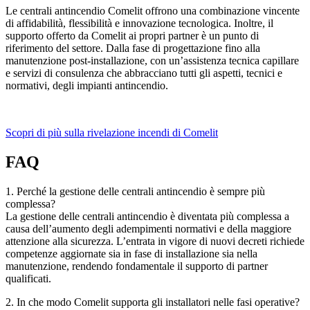
Le centrali antincendio Comelit offrono una combinazione vincente
di affidabilità, flessibilità e innovazione tecnologica. Inoltre, il
supporto offerto da Comelit ai propri partner è un punto di
riferimento del settore. Dalla fase di progettazione fino alla
manutenzione post-installazione, con un’assistenza tecnica capillare
e servizi di consulenza che abbracciano tutti gli aspetti, tecnici e
normativi, degli impianti antincendio.
Scopri di più sulla rivelazione incendi di Comelit
FAQ
1. Perché la gestione delle centrali antincendio è sempre più
complessa?
La gestione delle centrali antincendio è diventata più complessa a
causa dell’aumento degli adempimenti normativi e della maggiore
attenzione alla sicurezza. L’entrata in vigore di nuovi decreti richiede
competenze aggiornate sia in fase di installazione sia nella
manutenzione, rendendo fondamentale il supporto di partner
qualificati.
2. In che modo Comelit supporta gli installatori nelle fasi operative?