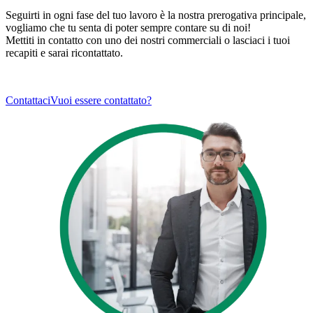
Seguirti in ogni fase del tuo lavoro è la nostra prerogativa principale,
vogliamo che tu senta di
poter sempre contare su di noi
!
Mettiti in contatto con uno dei nostri commerciali o lasciaci i tuoi
recapiti e sarai ricontattato.
Contattaci
Vuoi essere contattato?