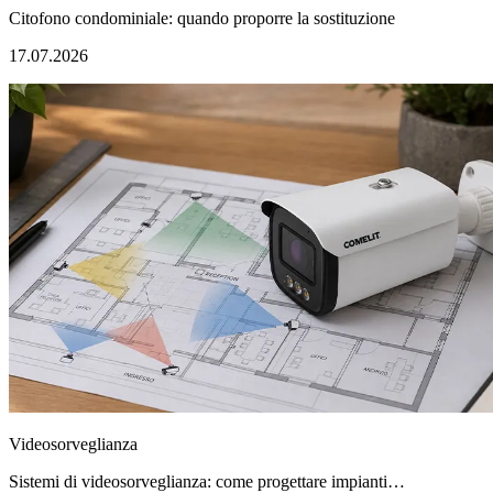
Citofono condominiale: quando proporre la sostituzione
17.07.2026
Videosorveglianza
Sistemi di videosorveglianza: come progettare impianti…