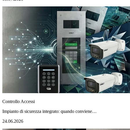
Controllo Accessi
Impianto di sicurezza integrato: quando conviene…
24.06.2026