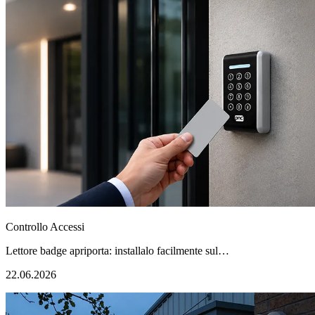
Controllo Accessi
Lettore badge apriporta: installalo facilmente sul…
22.06.2026