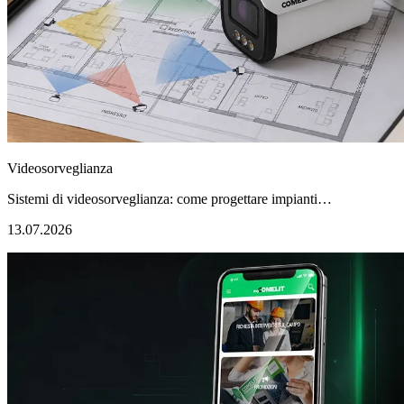
Videosorveglianza
Sistemi di videosorveglianza: come progettare impianti…
13.07.2026