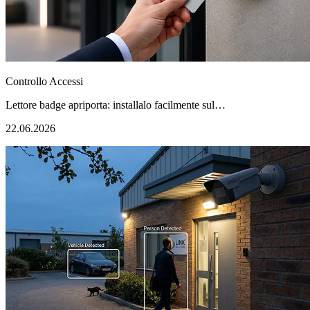
Controllo Accessi
Lettore badge apriporta: installalo facilmente sul…
22.06.2026