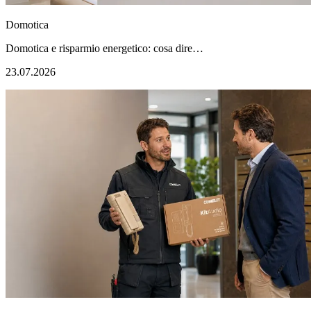
Domotica
Domotica e risparmio energetico: cosa dire…
23.07.2026