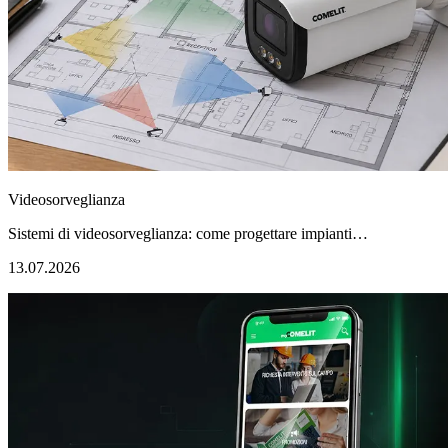
Videosorveglianza
Sistemi di videosorveglianza: come progettare impianti…
13.07.2026