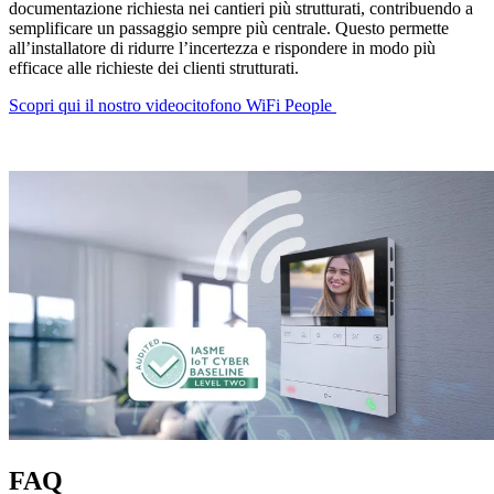
documentazione richiesta
nei cantieri più strutturati, contribuendo a
semplificare un passaggio sempre più centrale. Questo permette
all’installatore di ridurre l’incertezza e rispondere in modo più
efficace alle richieste dei clienti strutturati.
Scopri qui il nostro videocitofono WiFi People
FAQ