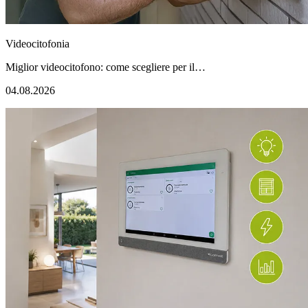
Videocitofonia
Miglior videocitofono: come scegliere per il…
04.08.2026