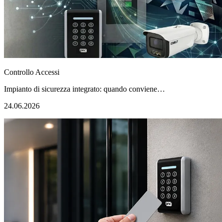
Controllo Accessi
Impianto di sicurezza integrato: quando conviene…
24.06.2026