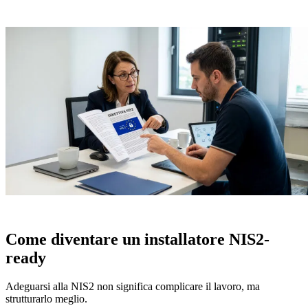
Come diventare un
installatore NIS2-
ready
Adeguarsi alla NIS2 non significa complicare il lavoro, ma
strutturarlo meglio.