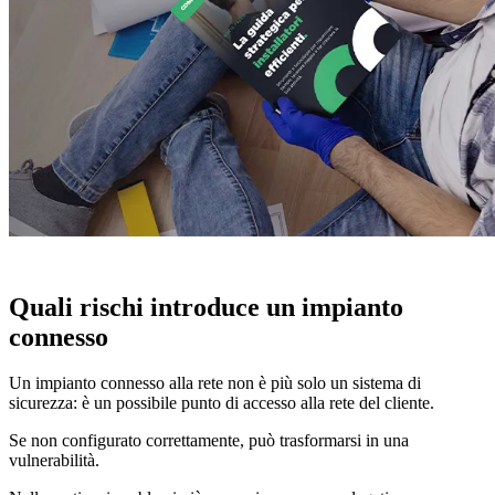
Quali
rischi introduce un impianto
connesso
Un impianto connesso alla rete non è più solo un sistema di
sicurezza:
è un possibile punto di accesso alla rete del cliente.
Se non configurato correttamente, può trasformarsi in una
vulnerabilità.