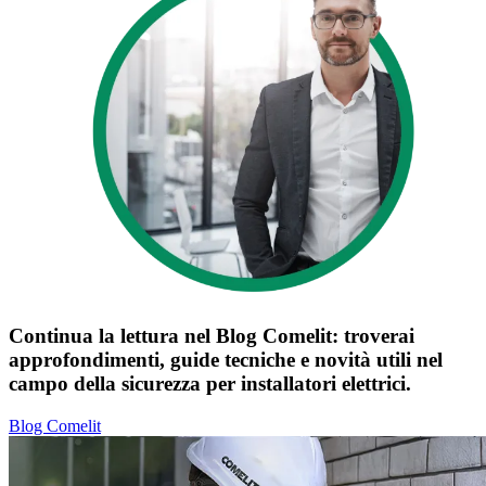
Continua la lettura nel
Blog Comelit
: troverai
approfondimenti, guide tecniche e novità utili nel
campo della sicurezza per installatori elettrici.
Blog Comelit