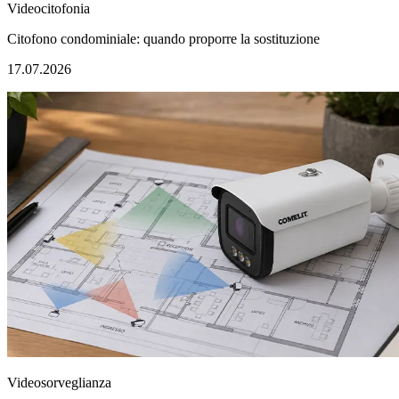
Videocitofonia
Citofono condominiale: quando proporre la sostituzione
17.07.2026
Videosorveglianza