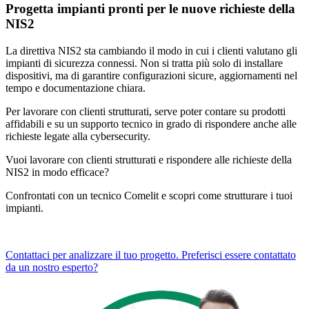
Progetta impianti pronti per le nuove richieste della
NIS2
La direttiva NIS2 sta cambiando il modo in cui i clienti valutano gli
impianti di sicurezza connessi. Non si tratta più solo di installare
dispositivi,
ma di garantire configurazioni sicure, aggiornamenti nel
tempo e documentazione chiara.
Per lavorare con clienti strutturati, serve poter contare su
prodotti
affidabili e su un supporto tecnico
in grado di rispondere anche alle
richieste legate alla cybersecurity.
Vuoi lavorare con clienti strutturati e rispondere alle richieste della
NIS2 in modo efficace?
Confrontati con un tecnico Comelit
e scopri come strutturare i tuoi
impianti.
Contattaci per analizzare il tuo progetto.
Preferisci essere contattato
da un nostro esperto?