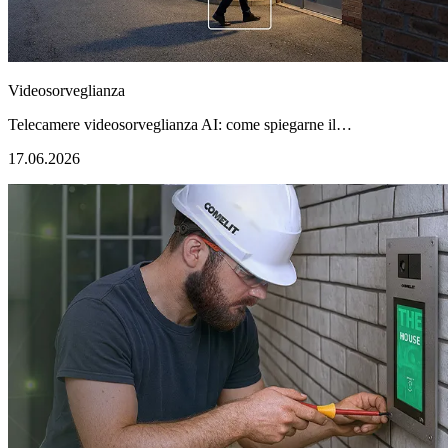
Videosorveglianza
Telecamere videosorveglianza AI: come spiegarne il…
17.06.2026