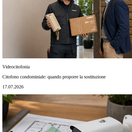
Videocitofonia
Citofono condominiale: quando proporre la sostituzione
17.07.2026