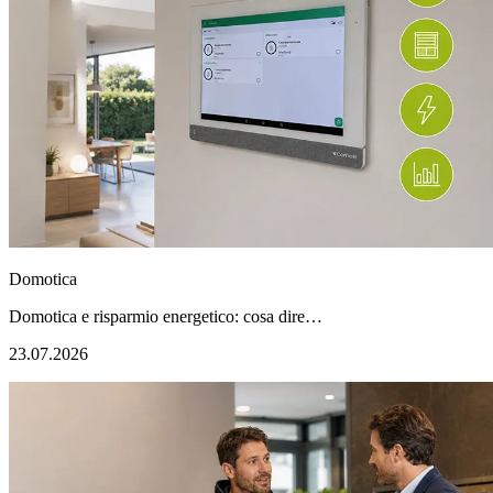
Domotica
Domotica e risparmio energetico: cosa dire…
23.07.2026