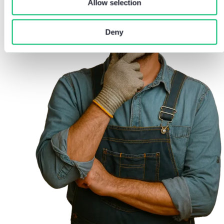
Allow selection
Deny