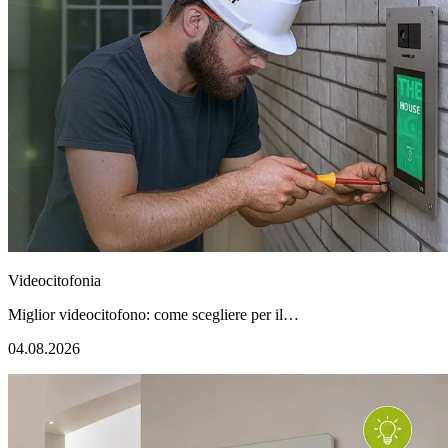
Videocitofonia
Miglior videocitofono: come scegliere per il…
04.08.2026