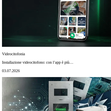
Videocitofonia
Installazione videocitofono: con l’app è più…
03.07.2026