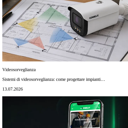
Videosorveglianza
Sistemi di videosorveglianza: come progettare impianti…
13.07.2026