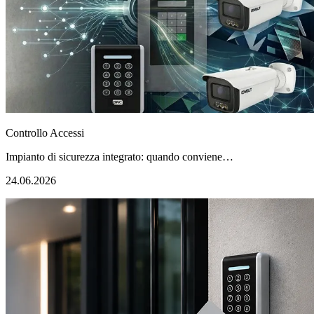
Controllo Accessi
Impianto di sicurezza integrato: quando conviene…
24.06.2026