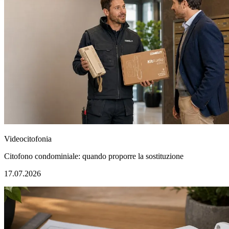
Videocitofonia
Citofono condominiale: quando proporre la sostituzione
17.07.2026