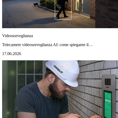
Videosorveglianza
Telecamere videosorveglianza AI: come spiegarne il…
17.06.2026