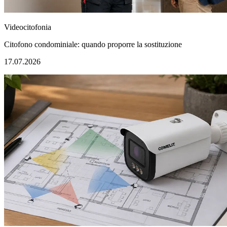
Videocitofonia
Citofono condominiale: quando proporre la sostituzione
17.07.2026