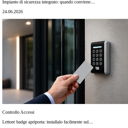
Impianto di sicurezza integrato: quando conviene…
24.06.2026
Controllo Accessi
Lettore badge apriporta: installalo facilmente sul…