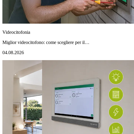
Videocitofonia
Miglior videocitofono: come scegliere per il…
04.08.2026