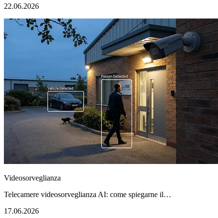
22.06.2026
Videosorveglianza
Telecamere videosorveglianza AI: come spiegarne il…
17.06.2026