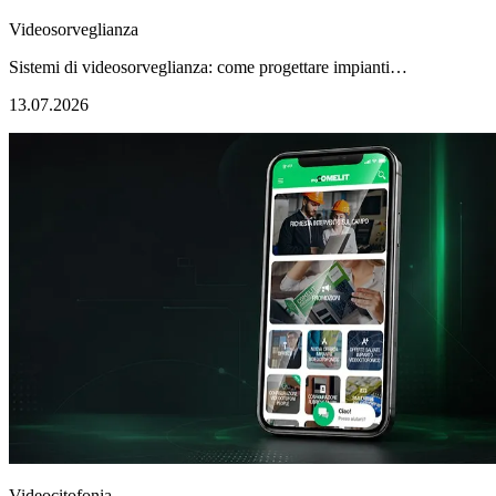
Videosorveglianza
Sistemi di videosorveglianza: come progettare impianti…
13.07.2026
Videocitofonia