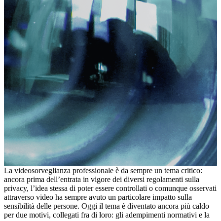
La videosorveglianza professionale è da sempre un tema critico:
ancora prima dell’entrata in vigore dei diversi regolamenti sulla
privacy, l’idea stessa di poter essere controllati o comunque osservati
attraverso video ha sempre avuto un particolare impatto sulla
sensibilità delle persone.
Oggi il tema è diventato ancora più caldo
per due motivi
, collegati fra di loro: gli adempimenti normativi e la