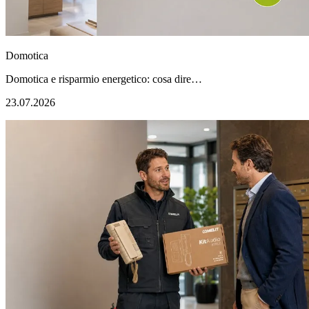
Domotica
Domotica e risparmio energetico: cosa dire…
23.07.2026