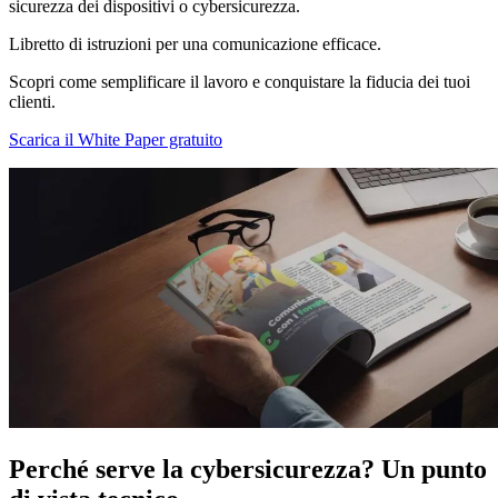
sicurezza dei dispositivi o cybersicurezza.
Libretto di istruzioni per una comunicazione
efficace.
Scopri come semplificare il lavoro e conquistare la fiducia dei tuoi
clienti.
Scarica il White Paper gratuito
Perché serve la
cybersicurezza
? Un punto