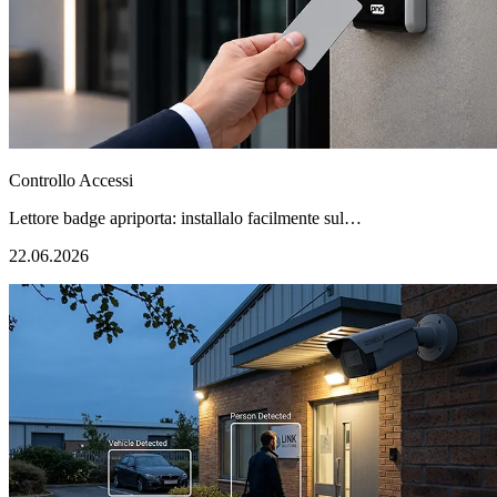
Controllo Accessi
Lettore badge apriporta: installalo facilmente sul…
22.06.2026